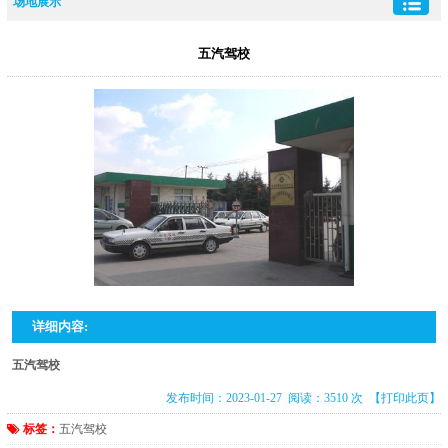
场地展示
五汽驾校
详细内容:
五汽驾校
发布时间：2023-01-27 阅读：3510 次
【打印此页】
标签：
五汽驾校