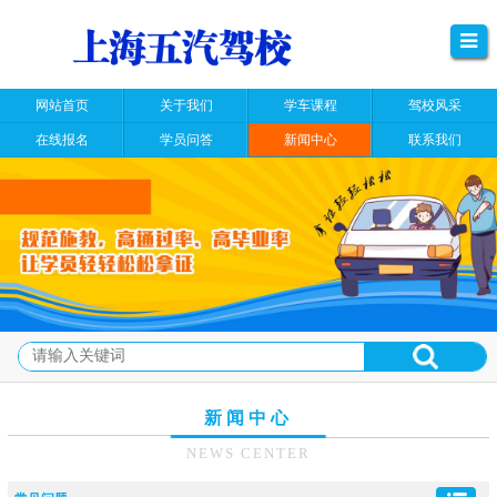
网站首页
关于我们
学车课程
驾校风采
在线报名
学员问答
新闻中心
联系我们
新闻中心
NEWS CENTER