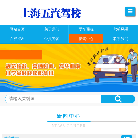
网站首页
关于我们
学车课程
驾校风采
在线报名
学员问答
新闻中心
联系我们
新闻中心
NEWS CENTER