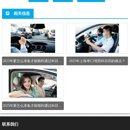
相关信息
2025年要怎么准备才能顺利通过科目二考试？
2025年上海考C2驾照科目四的难点？
2025年要怎么准备才能顺利通过科目三考试？
联系我们