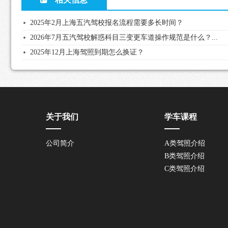
2025年2月上海五汽驾校报名流程需要多长时间？
2026年7月五汽驾校解惑科目三变更车道操作规范是什么？...
2025年12月上海驾照到期怎么换证？
关于我们
学车课程
公司简介
A类驾照介绍
B类驾照介绍
C类驾照介绍