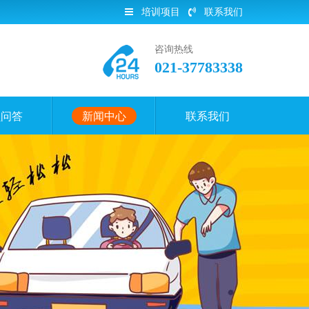
培训项目
联系我们
咨询热线
021-37783338
员问答
新闻中心
联系我们