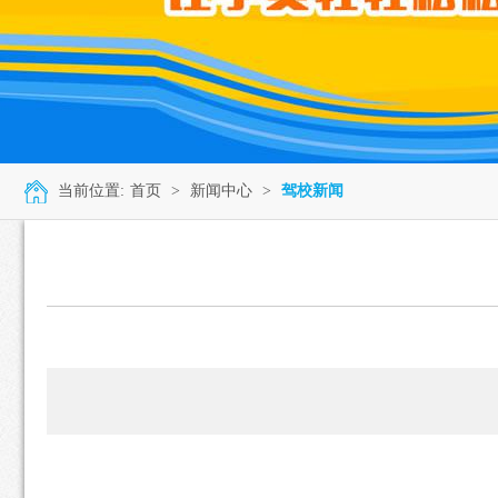
当前位置:
首页
>
新闻中心
>
驾校新闻