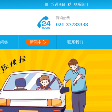
培训项目
联系我们
咨询热线
021-37783338
员问答
新闻中心
联系我们