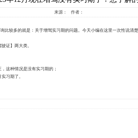
来源： 作者：
咨询比较多的就是：关于增驾实习期的问题。今天小编在这里一次性说清
驾驶证】两大类。
证，这种情况是没有实习期的；
月实习期了。