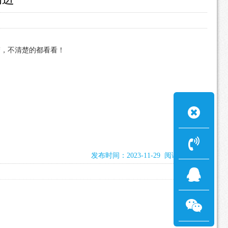
楚，不清楚的都看看！
发布时间：2023-11-29 阅读：2238次