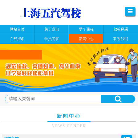
网站首页
关于我们
学车课程
驾校风采
在线报名
学员问答
新闻中心
联系我们
新闻中心
NEWS CENTER